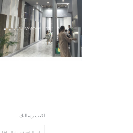
اكتب رسالتك