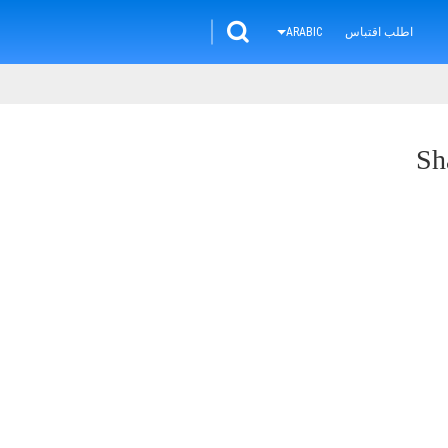
اطلب اقتباس
ARABIC
Sh