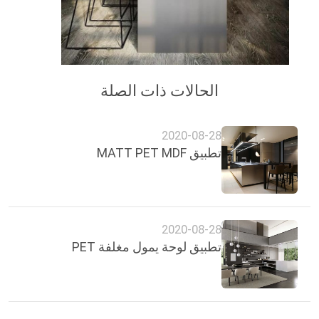
PRIVACY
POLICY
الحالات ذات الصلة
2020-08-28
تطبيق MATT PET MDF
2020-08-28
تطبيق لوحة يمول مغلفة PET